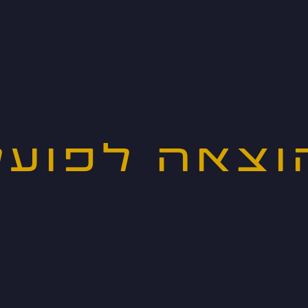
וצאה לפועל