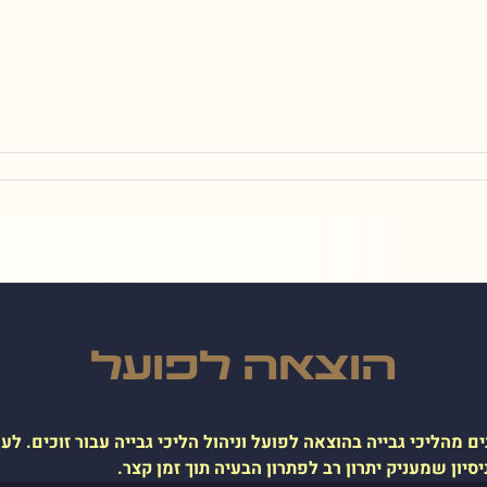
הוצאה לפועל
 מהליכי גבייה בהוצאה לפועל וניהול הליכי גבייה עבור זוכים. לעו
יון שמעניק יתרון רב לפתרון הבעיה תוך זמן קצר.