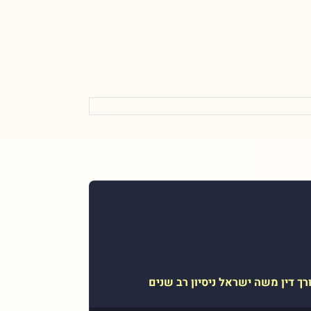
רך דין משה ישראל ניסיון רב שנים