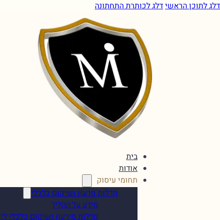
דלג לתוכן הראשי
דלג לכותרת התחתונה
בית
אודות
תחומי עיסוק
חדלות פרעון ושיקום כלכלי
מידע על ההליך
חדלות פירעון ושיקום כלכלי לי