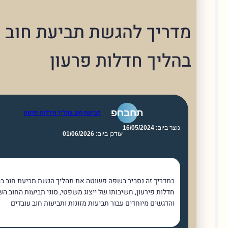
ריך להגשת תביעת חוב
ליך חדלות פרעון
תחבחפ
תביעת חוב בהליך חדלות פרעון
וצר ביום:
16/05/2024
עודכן ביום:
01/06/2026
במדריך זה נסביר בשפה פשוטה את תהליך הגשת תביעת חוב בהליך
חדלות פירעון, חשיבותו של ייצוג משפטי, סוגי תביעות החוב השונים
והדגשים מיוחדים עבור תביעות מזונות ותביעות חוב עובדים