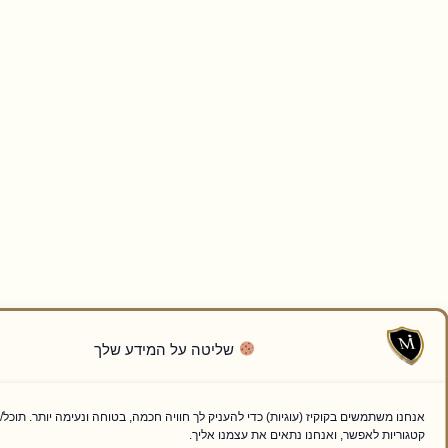
שליטה על המידע שלך
קוקיז (עוגיות) כדי להעניק לך חוויה חכמה, בטוחה ונעימה יותר. תוכל/י לבחור אילו
, ואנחנו נתאים את עצמנו אליך.