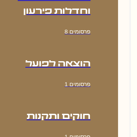
וחדלות פירעון
פרסומים
8
הוצאה לפועל
פרסומים
1
חוקים ותקנות
פרסומים
1