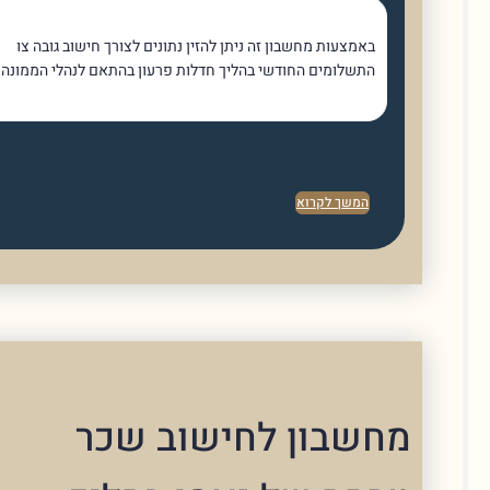
באמצעות מחשבון זה ניתן להזין נתונים לצורך חישוב גובה צו
התשלומים החודשי בהליך חדלות פרעון בהתאם לנהלי הממונה
המשך לקרוא
שבון לחישוב שכר