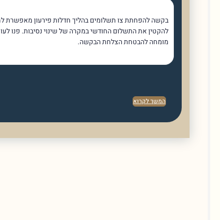
בקשה להפחתת צו תשלומים בהליך חדלות פירעון מאפשרת לחייבים
להקטין את התשלום החודשי במקרה של שינוי נסיבות. פנו לעורך דין
מומחה להבטחת הצלחת הבקשה.
המשך לקרוא