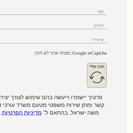
Google reCap: מפתח אתר לא חוקי.
זרו אליי
פרטיך יישמרו וייעשה בהם שימוש לצורך יצירת
שר ומתן שירות משפטי מטעם משרד עורכי דין
משה ישראל, בהתאם ל־
מדיניות הפרטיות
.